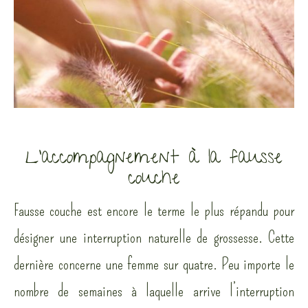
L'accompagnement à la fausse
couche
Fausse couche est encore le terme le plus répandu pour
désigner une interruption naturelle de grossesse. Cette
dernière concerne une femme sur quatre. Peu importe le
nombre de semaines à laquelle arrive l’interruption