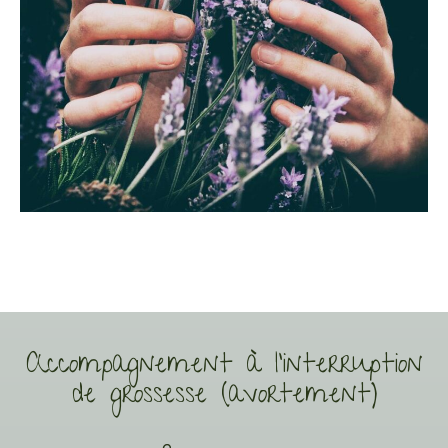
Accompagnement à l'interruption
de grossesse (avortement)