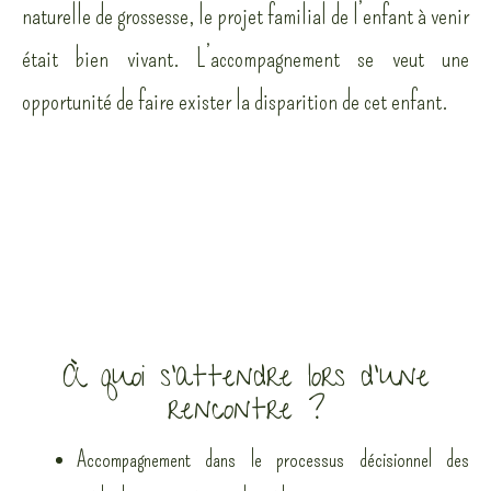
naturelle de grossesse, le projet familial de l’enfant à venir
était bien vivant. L’accompagnement se veut une
opportunité de faire exister la disparition de cet enfant.
À quoi s'attendre lors d'une
rencontre ?
Accompagnement dans le processus décisionnel des