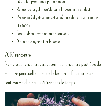
méthodes proposées par le médecin
Rencontre psychosociale dans le processus du deuil
Présence (physique ou virtuelle) lors de la fausse couche,
si désirée
Écoute dans l’expression de ton vécu
Outils pour symboliser la perte
70$/ rencontre
Nombre de rencontres au besoin. La rencontre peut être de
manière ponctuelle, lorsque le besoin se fait ressentir,
tout comme elle peut s’étirer dans le temps.