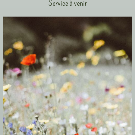
Service à venir