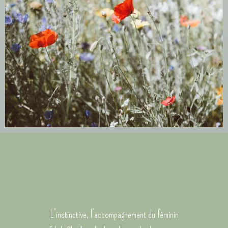
L’instinctive, l’accompagnement du féminin